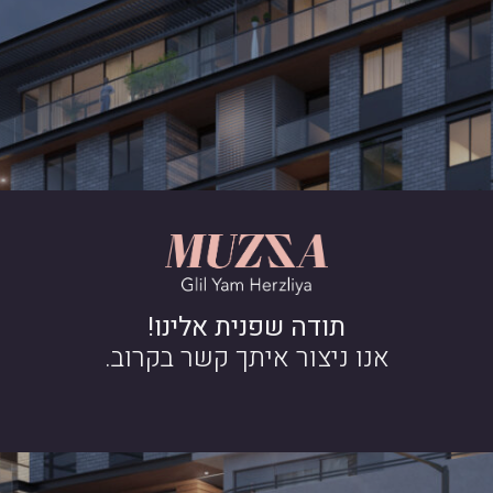
תודה שפנית אלינו!
אנו ניצור איתך קשר בקרוב.