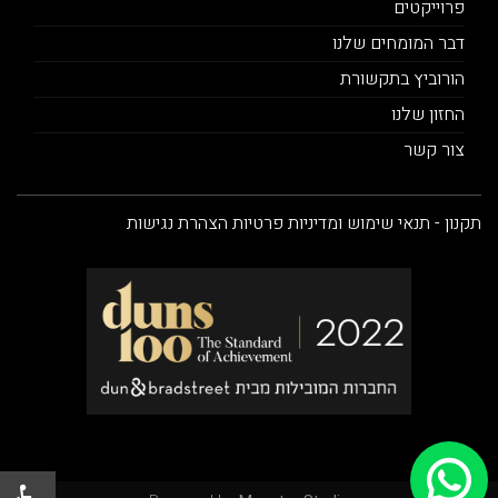
פרוייקטים
דבר המומחים שלנו
הורוביץ בתקשורת
החזון שלנו
צור קשר
תקנון - תנאי שימוש ומדיניות פרטיות
הצהרת נגישות