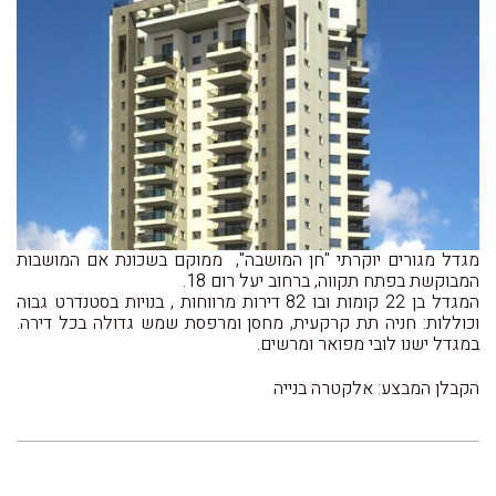
מגדל מגורים יוקרתי "חן המושבה", ממוקם בשכונת אם המושבות
המבוקשת בפתח תקווה, ברחוב יעל רום 18.
המגדל בן 22 קומות ובו 82 דירות מרווחות , בנויות בסטנדרט גבוה
וכוללות: חניה תת קרקעית, מחסן ומרפסת שמש גדולה בכל דירה.
במגדל ישנו לובי מפואר ומרשים.
הקבלן המבצע: אלקטרה בנייה