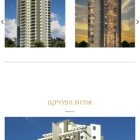
אודות הפרויקט