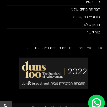
פרוייקטים
דבר המומחים שלנו
הורוביץ בתקשורת
החזון שלנו
צור קשר
תקנון - תנאי שימוש ומדיניות פרטיות
הצהרת נגישות