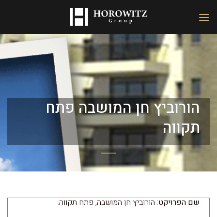
הורוביץ חן המושבה פתח
תקווה
שם הפרויקט
: הורוביץ חן המושבה, פתח תקווה.